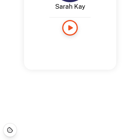
Sarah Kay