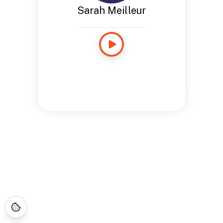
Sarah Meilleur