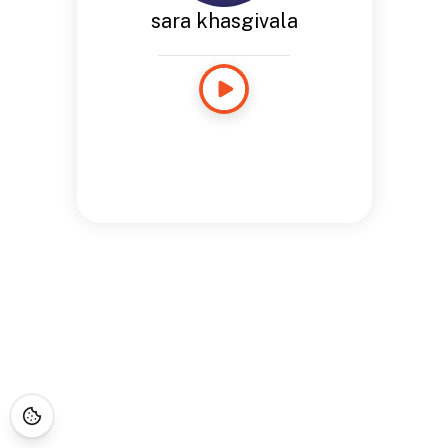
sara khasgivala