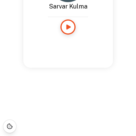
Sarvar Kulma