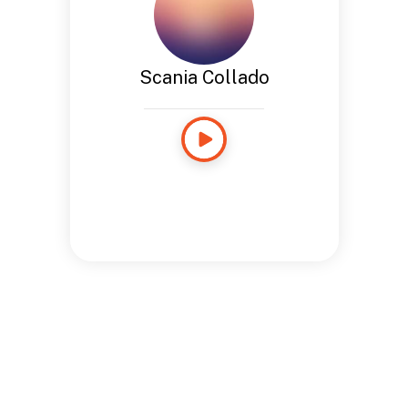
Scania Collado