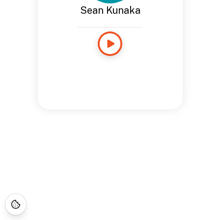
Sean Kunaka