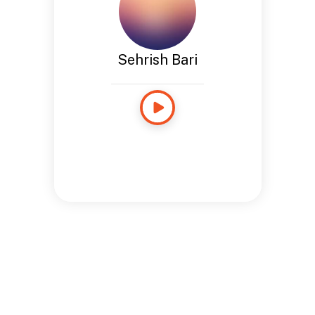
Sehrish Bari