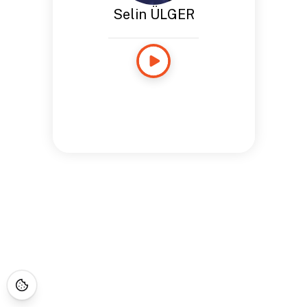
Selin ÜLGER