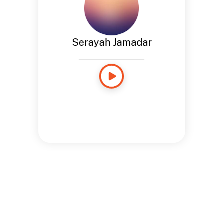
Serayah Jamadar