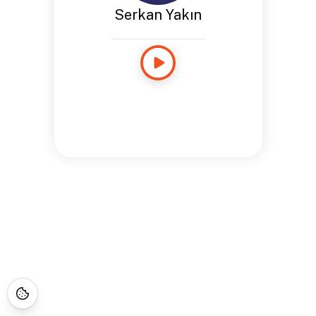
Serkan Yakın