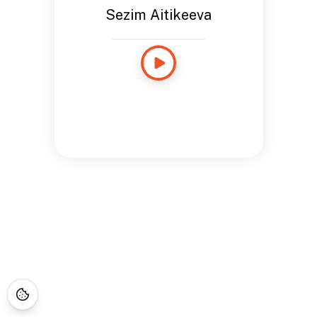
Sezim Aitikeeva