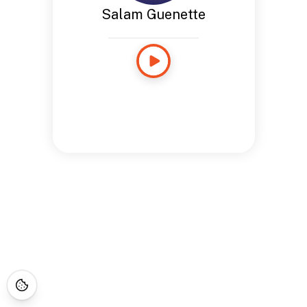
Salam Guenette