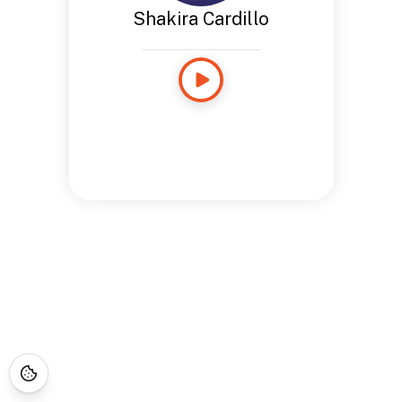
Shakira Cardillo