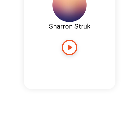
Sharron Struk