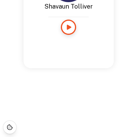
Shavaun Tolliver