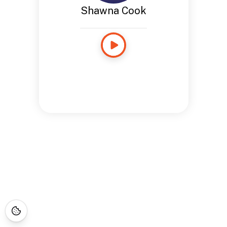
Shawna Cook