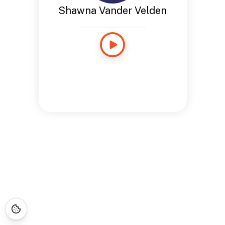
Shawna Vander Velden