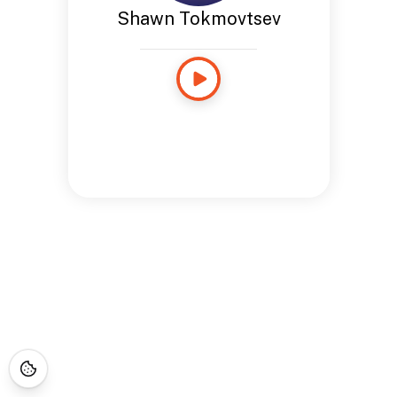
Shawn Tokmovtsev