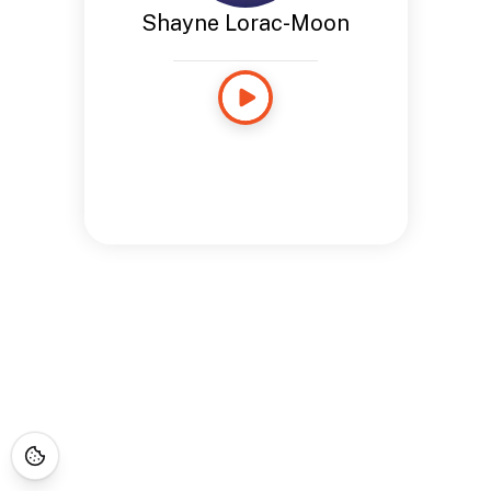
Shayne Lorac-Moon