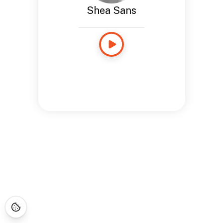
Shea Sans