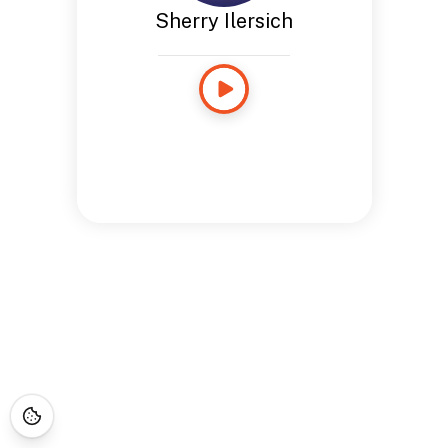
Sherry Ilersich