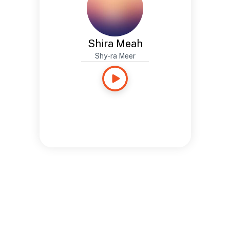
Shira Meah
Shy-ra Meer