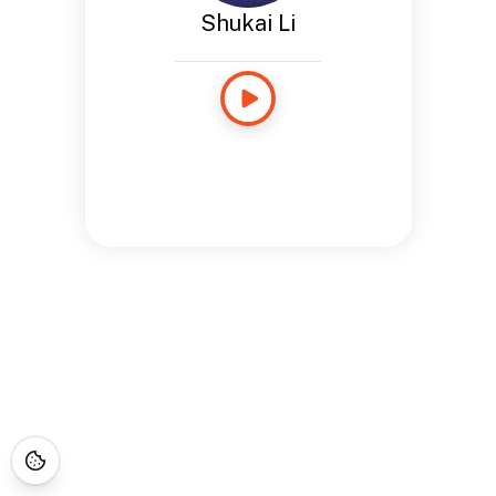
Shukai Li