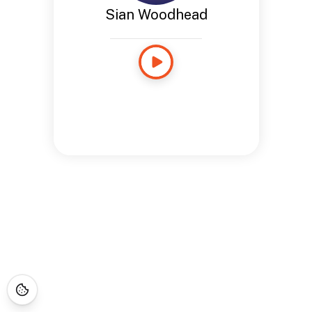
Sian Woodhead