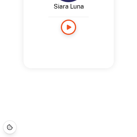
Siara Luna