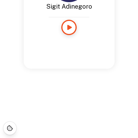
Sigit Adinegoro