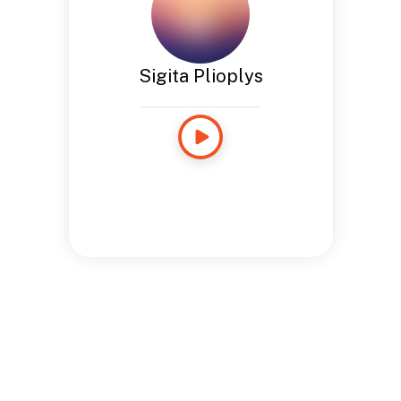
Sigita Plioplys