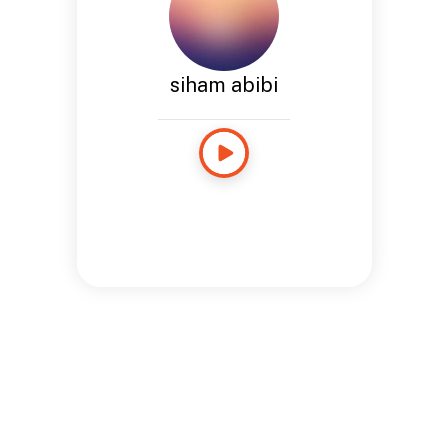
siham abibi