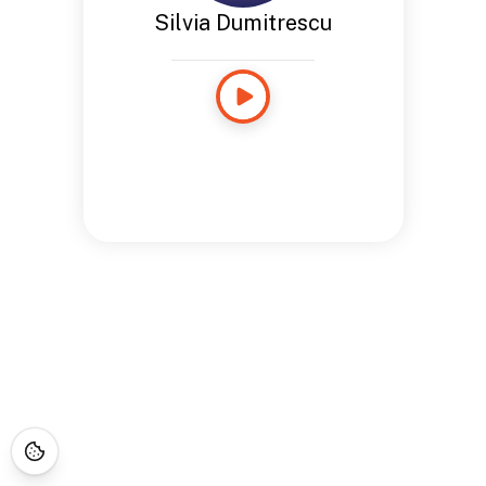
Silvia Dumitrescu