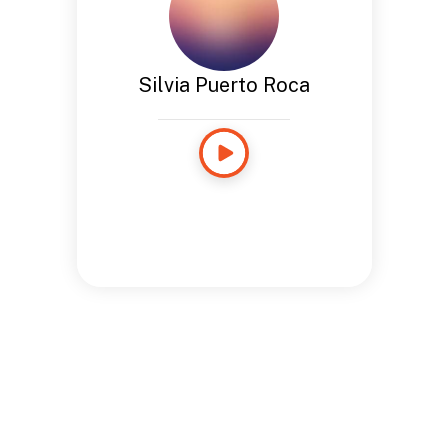
Silvia Puerto Roca