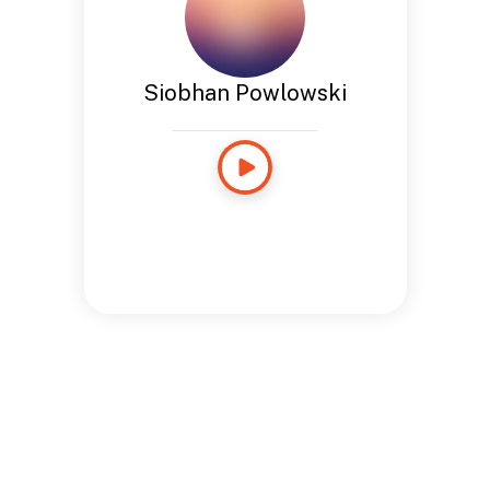
Siobhan Powlowski