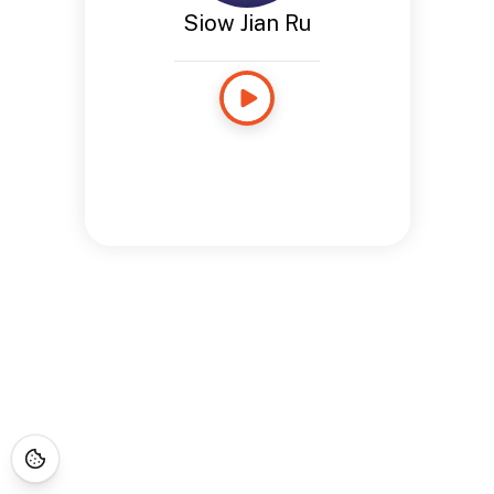
Siow Jian Ru