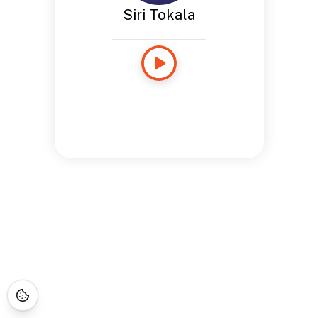
Siri Tokala