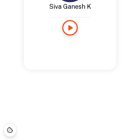
Siva Ganesh K