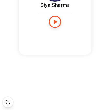
Siya Sharma