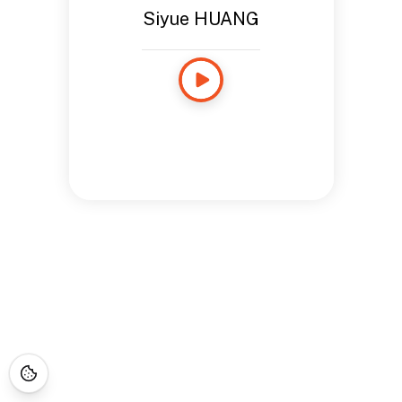
Siyue HUANG