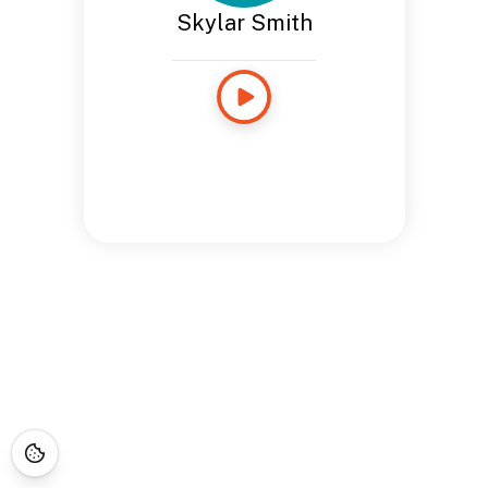
Skylar Smith