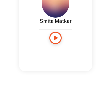
Smita Matkar