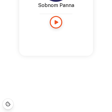
Sobnom Panna