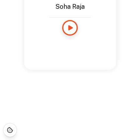
Soha Raja