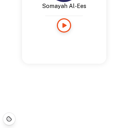
Somayah Al-Ees