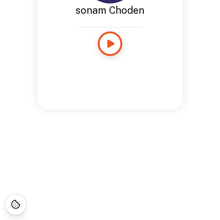
sonam Choden