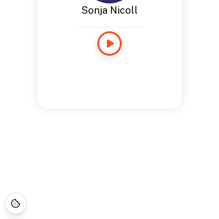
Sonja Nicoll