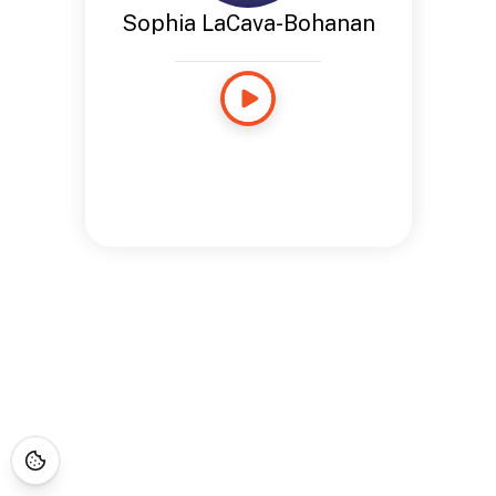
Sophia LaCava-Bohanan