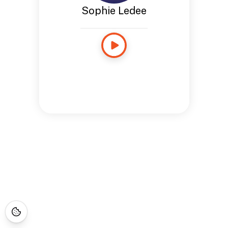
Sophie Ledee