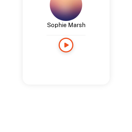
Sophie Marsh