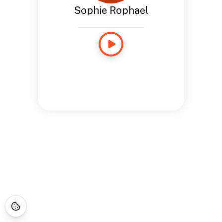
Sophie Rophael