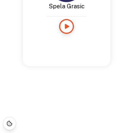
Spela Grasic