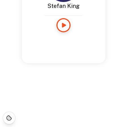
Stefan King