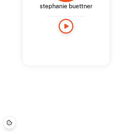
stephanie buettner